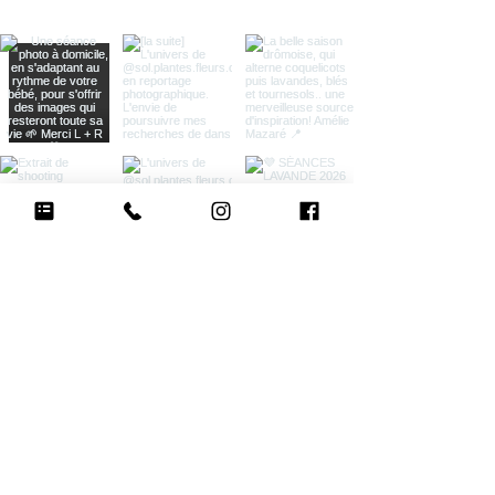
SUIVEZ MES AVENTURES SUR INSTAGRAM