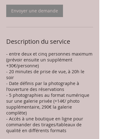
Envoyer une demande
Description du service
- entre deux et cinq personnes maximum
(prévoir ensuite un supplément
+30€/personne)
- 20 minutes de prise de vue, à 20h le
soir
- Date définis par la photographe à
l'ouverture des réservations
- 5 photographies au format numérique
sur une galerie privée (+14€/ photo
supplémentaire, 290€ la galerie
complète)
- Accès à une boutique en ligne pour
commander des tirages/tableaux de
qualité en différents formats