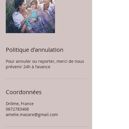
Politique d'annulation
Pour annuler ou reporter, merci de nous
prévenir 24h à l'avance
Coordonnées
Drôme, France
0672783468
amelie.mazare@gmail.com