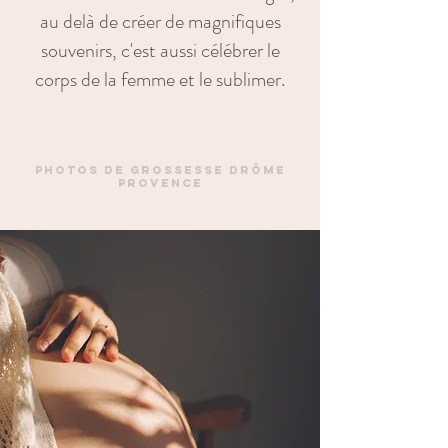
au delà de créer de magnifiques
souvenirs, c'est aussi célébrer le
corps de la femme et le sublimer.
photos de grossesse drôme
provence