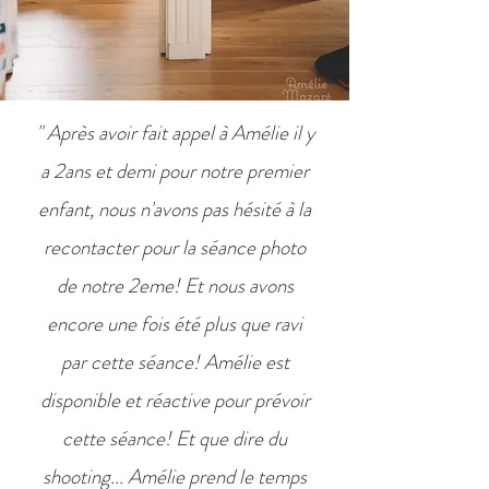
" Après avoir fait appel à Amélie il y
a 2ans et demi pour notre premier
enfant, nous n'avons pas hésité à la
recontacter pour la séance photo
de notre 2eme! Et nous avons
encore une fois été plus que ravi
par cette séance! Amélie est
disponible et réactive pour prévoir
cette séance! Et que dire du
shooting... Amélie prend le temps