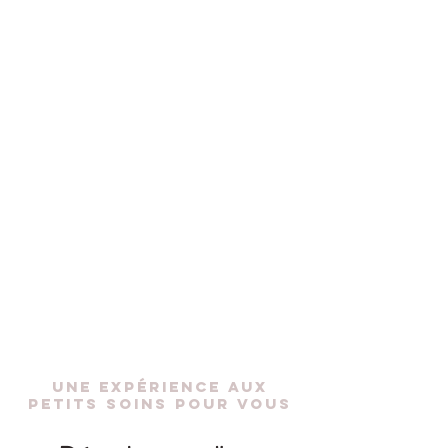
Une expérience aux
petits soins pour vous