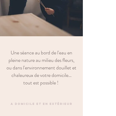
Une séance au bord de l'eau en
pleine nature au milieu des fleurs,
ou dans l'environnement douillet et
chaleureux de votre domicile...
tout est possible !
a domicile et en extérieur