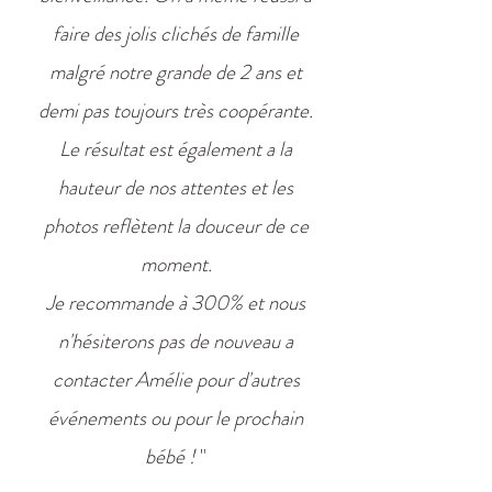
faire des jolis clichés de famille
malgré notre grande de 2 ans et
demi pas toujours très coopérante.
Le résultat est également a la
hauteur de nos attentes et les
photos reflètent la douceur de ce
moment.
Je recommande à 300% et nous
n'hésiterons pas de nouveau a
contacter Amélie pour d'autres
événements ou pour le prochain
bébé !
"