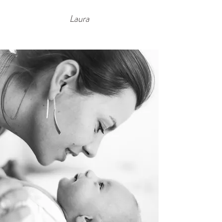
Laura