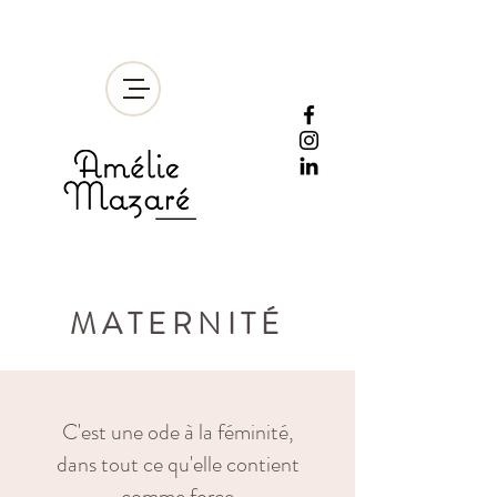
MATERNITÉ
C'est une ode à la féminité,
dans tout ce qu'elle contient
comme force