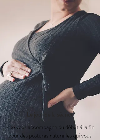
Le jour de la séance
- Je vous accompagne du début à la fin
pour des postures naturelles qui vous