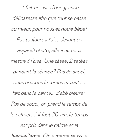
et fait preuve d'une grande
délicatesse afin que tout se passe
au mieux pour nous et notre bébé!
Pas toujours a l'aise devant un
appareil photo, elle a du nous
mettre à l'aise. Une tétée, 2 tétées
pendant la séance? Pas de souci,
nous prenons le temps et tout se
fait dans le calme... Bébé pleure?
Pas de souci, on prend le temps de
le calmer, si il faut 30min, le temps
est pris dans le calme et la
bienveillance. On a même réussi à