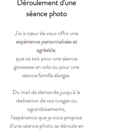
Déroulement d'une
séance photo
J'ai à cœur de vous offrir une
expérience personnalisée et
agréable
,
que ce soit pour une séance
grossesse en solo ou pour une
séance famille élargie
.
Du mail de demande jusqu'à la
réalisation de vos tirages ou
agrandissements,
l'expérience que je vous propose
d'une séance photo se déroule en