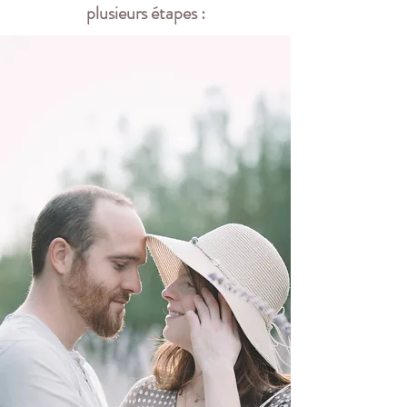
plusieurs étapes :